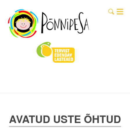
AVATUD USTE ÕHTUD