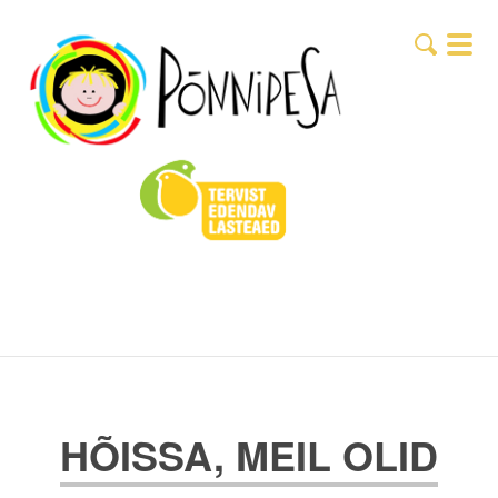
HÕISSA, MEIL OLID