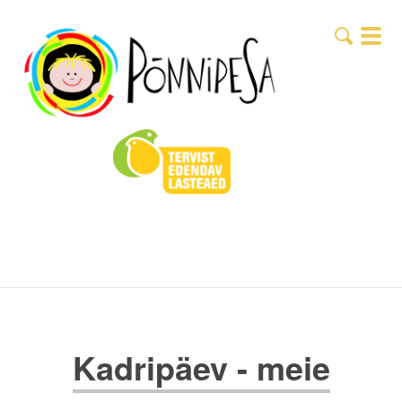
Kadripäev - meie