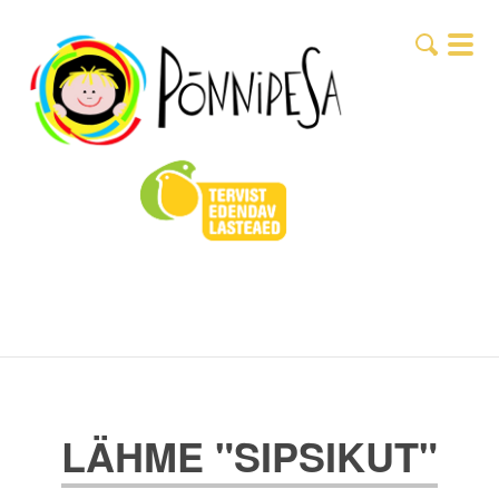
LÄHME "SIPSIKUT"