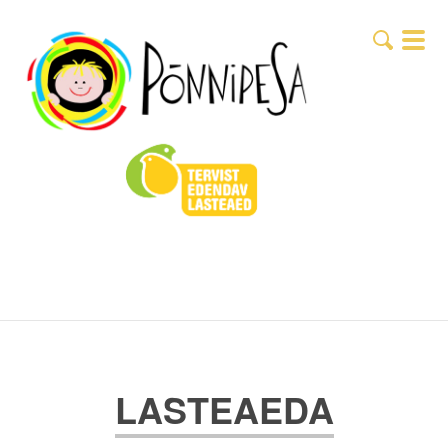
LASTEAEDA