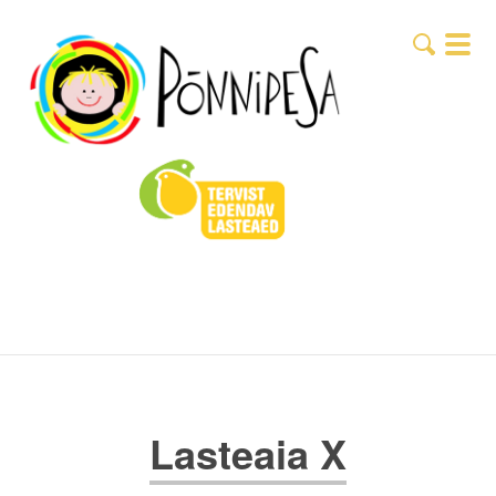
Lasteaia X