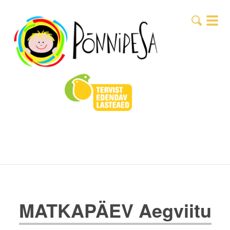
MATKAPÄEV Aegviitu