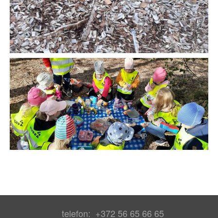
telefon: +372 56 65 66 65