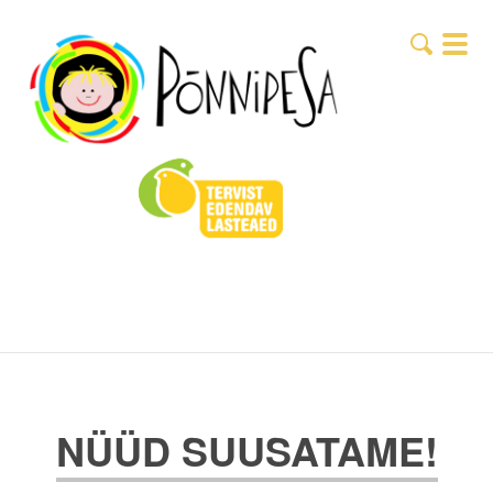
NÜÜD SUUSATAME!