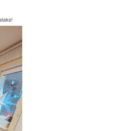
alaks!