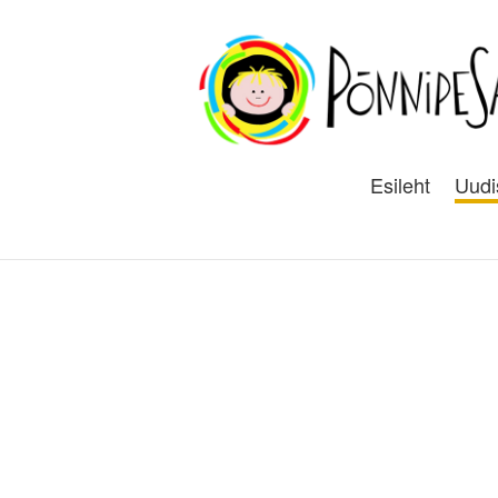
Esileht
Uudi