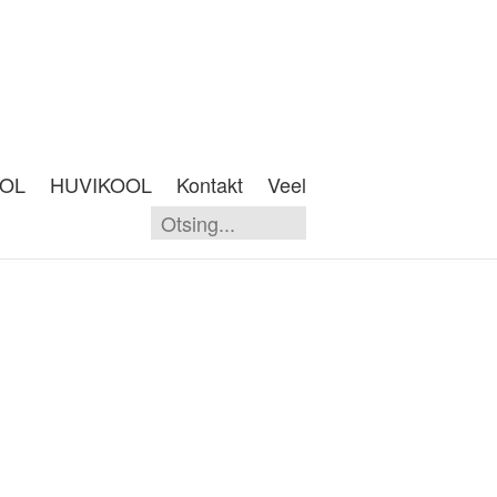
OOL
HUVIKOOL
Kontakt
Veel