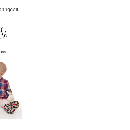
ringselt!