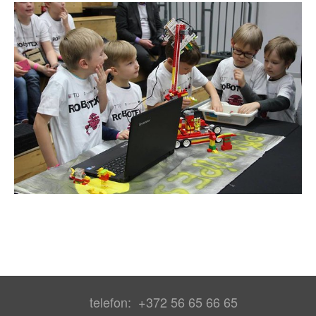
telefon: +372 56 65 66 65