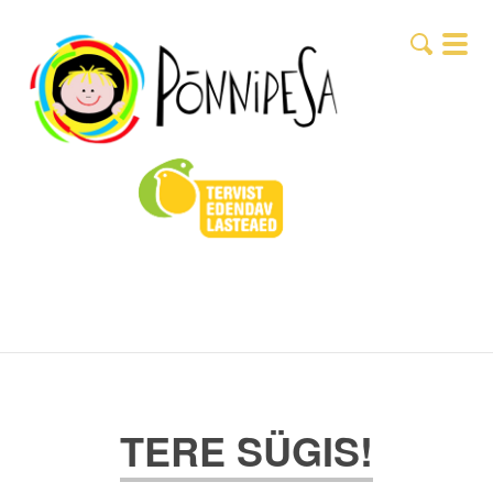
TERE SÜGIS!