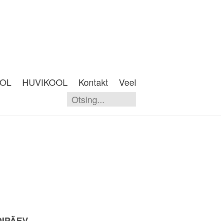
OOL
HUVIKOOL
Kontakt
Veel
DIPÄEV.